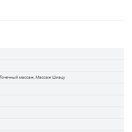
Точечный массаж, Массаж Шиацу