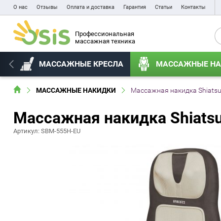
О нас
Отзывы
Оплата и доставка
Гарантия
Статьи
Контакты
Профессиональная
массажная техника
МАССАЖНЫЕ КРЕСЛА
МАССАЖНЫЕ НА
Массажная накидка Shiatsu
МАССАЖНЫЕ НАКИДКИ
Массажная накидка Shiatsu
Артикул: SBM-555H-EU