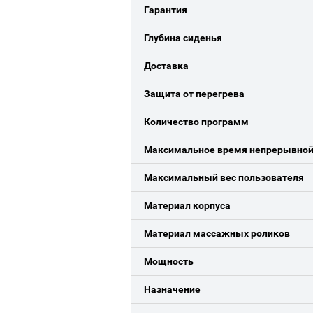
Гарантия
Глубина сиденья
Доставка
Защита от перегрева
Количество программ
Максимальное время непрерывной
Максимальный вес пользователя
Материал корпуса
Материал массажных роликов
Мощность
Назначение