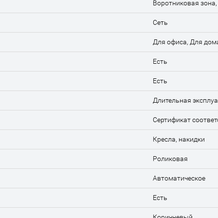
Воротниковая зона,
Сеть
Для офиса, Для дом
Есть
Есть
Длительная эксплу
Сертификат соответ
Кресла, накидки
Роликовая
Автоматическое
Есть
Коричневый