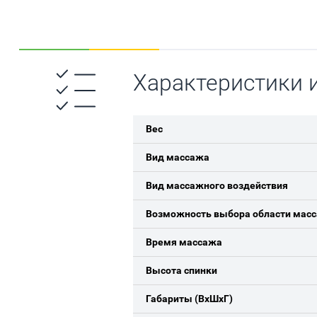
Характеристики 
Вес
Вид массажа
Вид массажного воздействия
Возможность выбора области мас
Время массажа
Высота спинки
Габариты (ВхШхГ)