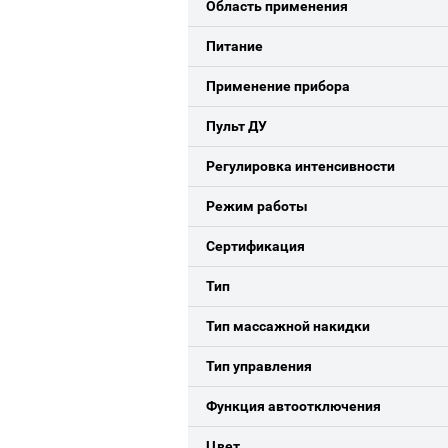
Область применения
Питание
Применение прибора
Пульт ДУ
Регулировка интенсивности
Режим работы
Сертификация
Тип
Тип массажной накидки
Тип управления
Функция автоотключения
Цвет