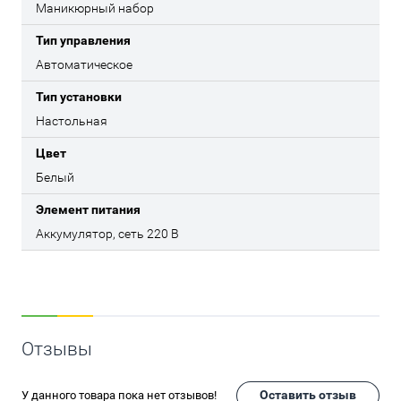
Маникюрный набор
Тип управления
Автоматическое
Тип установки
Настольная
Цвет
Белый
Элемент питания
Аккумулятор, сеть 220 В
Отзывы
Оставить отзыв
У данного товара пока нет отзывов!