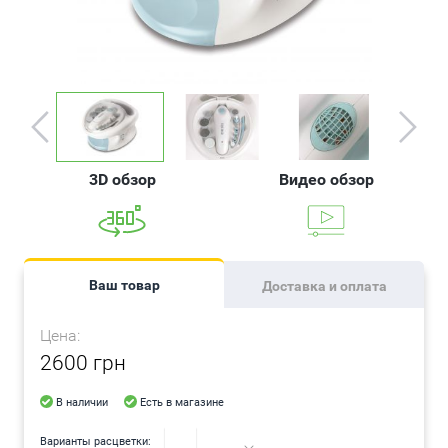
3D обзор
Видео обзор
Ваш товар
Доставка и оплата
Цена:
2600 грн
В наличии
Есть в магазине
Варианты расцветки: