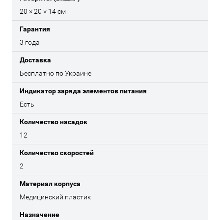
20 × 20 × 14 см
Гарантия
3 года
Доставка
Бесплатно по Украине
Индикатор заряда элементов питания
Есть
Количество насадок
12
Количество скоростей
2
Материал корпуса
Медицинский пластик
Назначение