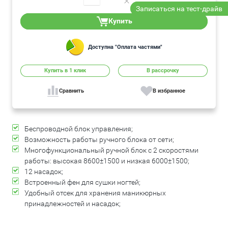
Записаться на тест-драйв
Купить
Доступна "Оплата частями"
Купить в 1 клик
В рассрочку
Сравнить
В избранное
Беспроводной блок управления;
Возможность работы ручного блока от сети;
Многофункциональный ручной блок с 2 скоростями
работы: высокая 8600±1500 и низкая 6000±1500;
12 насадок;
Встроенный фен для сушки ногтей;
Удобный отсек для хранения маникюрных
принадлежностей и насадок;