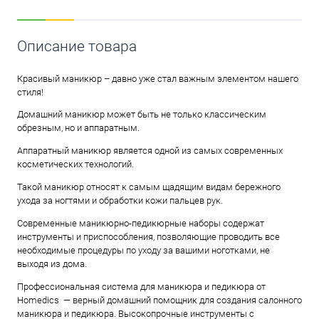
Описание товара
Красивый маникюр – давно уже стал важным элементом нашего
стиля!
Домашний маникюр может быть не только классическим
обрезным, но и аппаратным.
Аппаратный маникюр является одной из самых современных
косметических технологий.
Такой маникюр относят к самым щадящим видам бережного
ухода за ногтями и обработки кожи пальцев рук.
Современные маникюрно-педикюрные наборы содержат
инструменты и приспособления, позволяющие проводить все
необходимые процедуры по уходу за вашими ноготками, не
выходя из дома.
Профессиональная система для маникюра и педикюра от
Homedics ― верный домашний помощник для создания салонного
маникюра и педикюра. Высокопрочные инструменты с