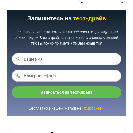
Запишитесь на
тест-драйв
При выборе массажного кресла всё очень индивидуально,
рекомендуем Вам опробовать несколько разных моделей,
так вы точно поймёте что Вам нравится
Записаться на тест-драйв
Бесплатно в нашем магазине
Подробнее >