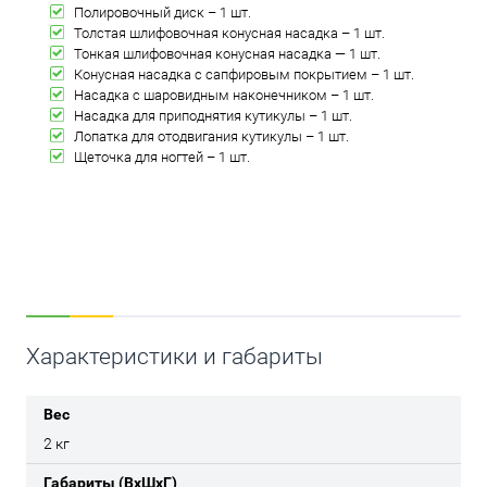
Полировочный диск – 1 шт.
Толстая шлифовочная конусная насадка – 1 шт.
Тонкая шлифовочная конусная насадка ― 1 шт.
Конусная насадка с сапфировым покрытием – 1 шт.
Насадка с шаровидным наконечником – 1 шт.
Насадка для приподнятия кутикулы – 1 шт.
Лопатка для отодвигания кутикулы – 1 шт.
Щеточка для ногтей – 1 шт.
Характеристики и габариты
Вес
2 кг
Габариты (ВхШхГ)