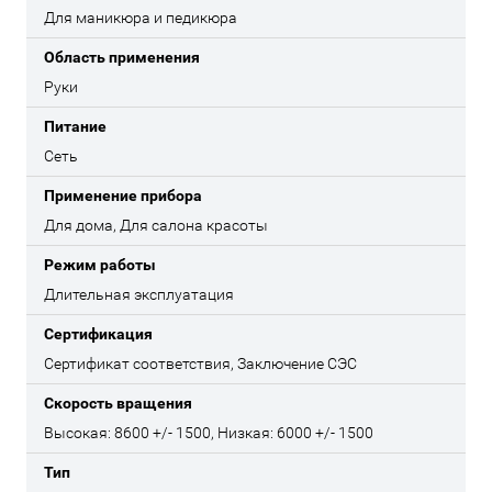
Для маникюра и педикюра
Область применения
Руки
Питание
Сеть
Применение прибора
Для дома, Для салона красоты
Режим работы
Длительная эксплуатация
Сертификация
Сертификат соответствия, Заключение СЭС
Скорость вращения
Высокая: 8600 +/- 1500, Низкая: 6000 +/- 1500
Тип