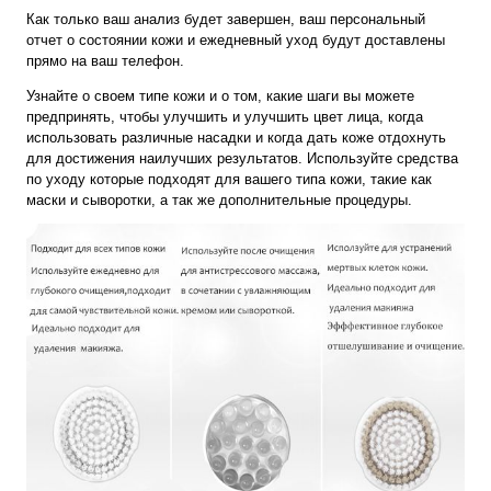
Как только ваш анализ будет завершен, ваш персональный
отчет о состоянии кожи и ежедневный уход будут доставлены
прямо на ваш телефон.
Узнайте о своем типе кожи и о том, какие шаги вы можете
предпринять, чтобы улучшить и улучшить цвет лица, когда
использовать различные насадки и когда дать коже отдохнуть
для достижения наилучших результатов. Используйте средства
по уходу которые подходят для вашего типа кожи, такие как
маски и сыворотки, а так же дополнительные процедуры.