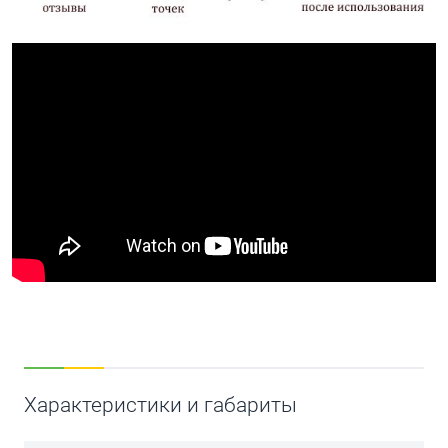
Характеристики и габариты