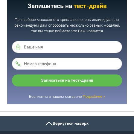
Запишитесь на
тест-драйв
При выборе массажного кресла всё очень индивидуально,
рекомендуем Вам опробовать несколько разных моделей,
так вы точно поймёте что Вам нравится
Записаться на тест-драйв
Бесплатно в нашем магазине
Подробнее >
Вернуться наверх