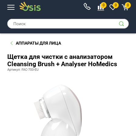
0
0
0
АППАРАТЫ ДЛЯ ЛИЦА
Щетка для чистки с анализатором
Cleansing Brush + Analyser HoMedics
Артикул: FAC-700-EU