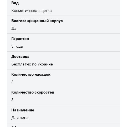
Вид
Косметическая щетка
Влагозащищенный корпус
Да
Гарантия
3 года
Доставка
Бесплатно по Украине
Количество насадок
3
Количество скоростей
3
Назначение
Для лица