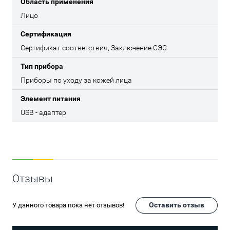
Область применения
Лицо
Сертификация
Сертификат соответствия, Заключение СЭС
Тип прибора
Приборы по уходу за кожей лица
Элемент питания
USB - адаптер
Отзывы
Оставить отзыв
У данного товара пока нет отзывов!