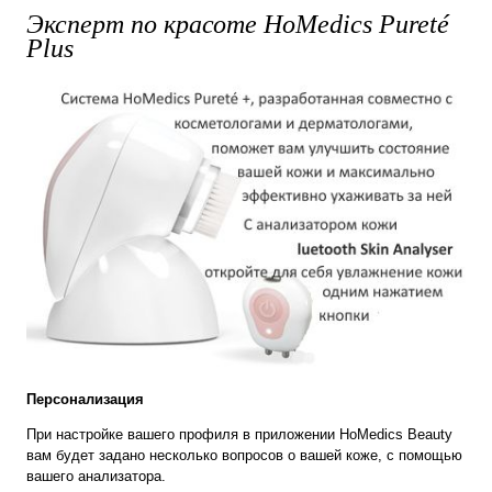
Эксперт по красоте HoMedics Pureté
Plus
Персонализация
При настройке вашего профиля в приложении HoMedics Beauty
вам будет задано несколько вопросов о вашей коже, с помощью
вашего анализатора.