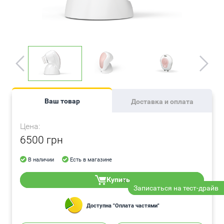
Ваш товар
Доставка и оплата
Цена:
6500 грн
В наличии
Есть в магазине
Купить
Записаться на тест-драйв
Доступна "Оплата частями"