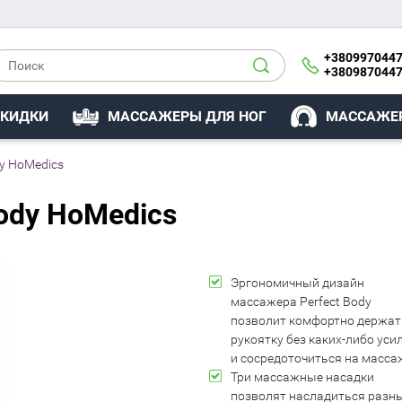
+380997044
+380987044
КИДКИ
МАССАЖЕРЫ ДЛЯ НОГ
МАССАЖЕР
y HoMedics
ody HoMedics
Эргономичный дизайн
массажера Perfect Body
позволит комфортно держат
рукоятку без каких-либо уси
и сосредоточиться на масса
Три массажные насадки
позволят насладиться разн