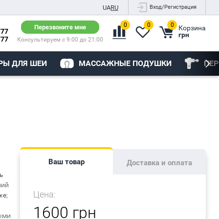
UA
RU
Вход/Регистрация
0
0
0
Перезвоните мне
Корзина
777
грн
777
Консультируем с 9:00 до 21:00
Ы ДЛЯ ШЕИ
МАССАЖНЫЕ ПОДУШКИ
ПЕ
Ваш товар
Доставка и оплата
ь
лий
Цена:
же;
1600 грн
ыми