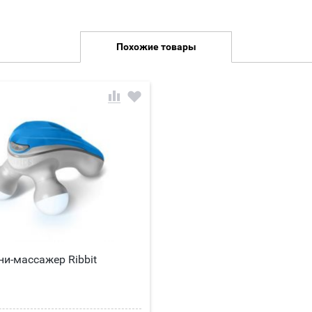
Похожие товары
и-массажер Ribbit