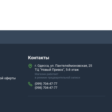
Контакты
г. Одесса, ул. Пантелеймоновская, 25
ТЦ "Новый Привоз", 5-й этаж
Магазин работает
в режиме предварительной записи
ой оферты
(099) 704-47-77
(098) 704-47-77