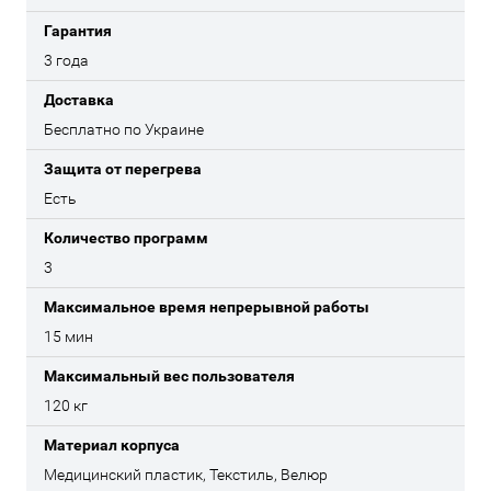
Гарантия
3 года
Доставка
Бесплатно по Украине
Защита от перегрева
Есть
Количество программ
3
Максимальное время непрерывной работы
15 мин
Максимальный вес пользователя
120 кг
Материал корпуса
Медицинский пластик, Текстиль, Велюр