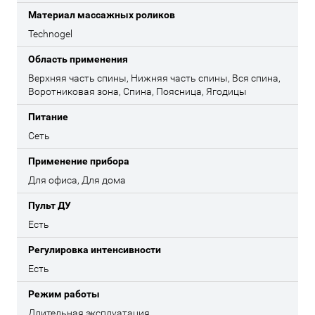
Материал массажных роликов
Technogel
Область применения
Верхняя часть спины, Нижняя часть спины, Вся спина,
Воротниковая зона, Спина, Поясница, Ягодицы
Питание
Сеть
Применение прибора
Для офиса, Для дома
Пульт ДУ
Есть
Регулировка интенсивности
Есть
Режим работы
Длительная эксплуатация