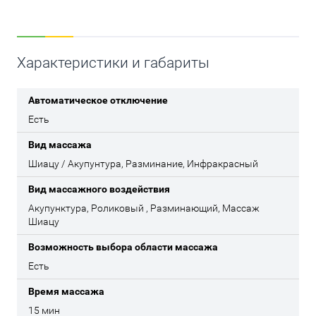
Характеристики и габариты
Автоматическое отключение
Есть
Вид массажа
Шиацу / Акупунтура, Разминание, Инфракрасный
Вид массажного воздействия
Акупунктура, Роликовый , Разминающий, Массаж
Шиацу
Возможность выбора области массажа
Есть
Время массажа
15 мин