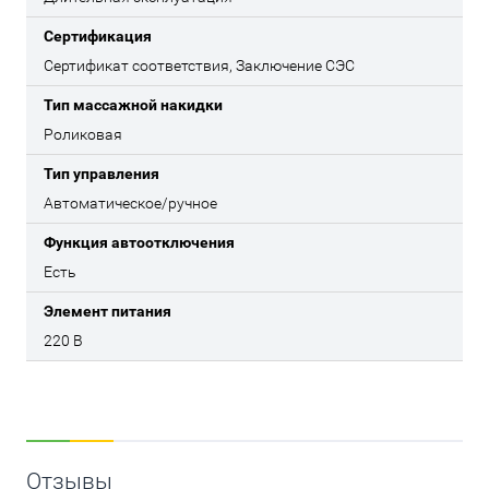
Сертификация
Сертификат соответствия, Заключение СЭС
Тип массажной накидки
Роликовая
Тип управления
Автоматическое/ручное
Функция автоотключения
Есть
Элемент питания
220 В
Отзывы