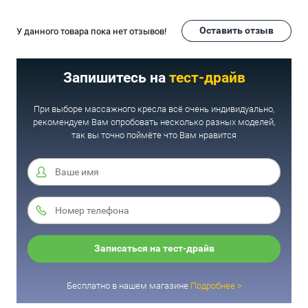
Оставить отзыв
У данного товара пока нет отзывов!
Запишитесь на
тест-драйв
При выборе массажного кресла всё очень индивидуально,
рекомендуем Вам опробовать несколько разных моделей,
так вы точно поймёте что Вам нравится
Записаться на тест-драйв
Бесплатно в нашем магазине
Подробнее >