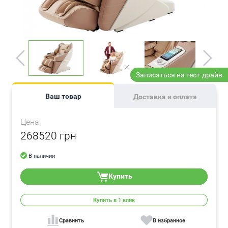
Записаться на тест-драйв
Ваш товар
Доставка и оплата
Цена:
268520 грн
В наличии
Купить
Купить в 1 клик
Сравнить
В избранное