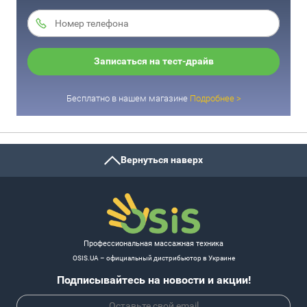
Записаться на тест-драйв
Бесплатно в нашем магазине
Подробнее >
Вернуться наверх
Профессиональная массажная техника
OSIS.UA – официальный дистрибьютор в Украине
Подписывайтесь на новости и акции!