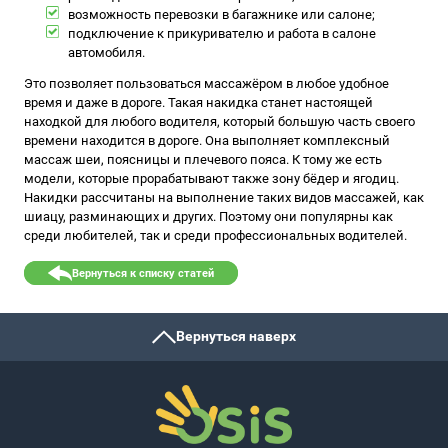
возможность перевозки в багажнике или салоне;
подключение к прикуривателю и работа в салоне
автомобиля.
Это позволяет пользоваться массажёром в любое удобное
время и даже в дороге. Такая накидка станет настоящей
находкой для любого водителя, который большую часть своего
времени находится в дороге. Она выполняет комплексный
массаж шеи, поясницы и плечевого пояса. К тому же есть
модели, которые прорабатывают также зону бёдер и ягодиц.
Накидки рассчитаны на выполнение таких видов массажей, как
шиацу, разминающих и других. Поэтому они популярны как
среди любителей, так и среди профессиональных водителей.
Вернуться к списку статей
Вернуться наверх