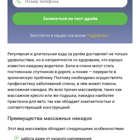
Записаться на тест-драйв
Бесплатно в нашем магазине
Подробнее >
Регулярная и длительная езда за рулём доставляет не только
удовольствие, но и неприятности со здоровьем, что хорошо
известно каждому водителю. Боли в спине могут стать
постоянным спутником в дороге, а позже — перерасти в
хроническую проблему. Поэтому необходимо осуществлять
профилактику заболеваний спины, в чём может помочь
массажная накидка. Из всех прочих массажёров, таких как
массажное кресло или же подушка, накидка наиболее
практична для авто, так как обладает компактностью и
соответствующей конструкцией.
Преимущества массажных накидок
Этот вид массажёра обладает следующими особенностями:
работа даже от низкого напряжения;